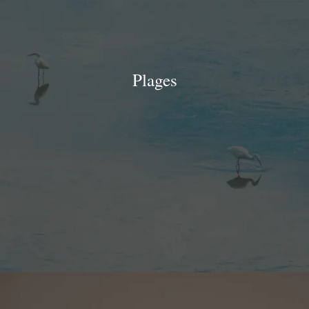
Plages