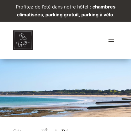
Profitez de l’été dans notre hôtel :
chambres
climatisées, parking gratuit, parking à vélo
.