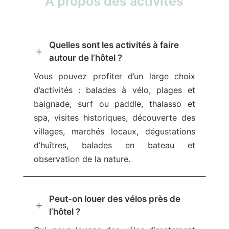
À propos des activités
Quelles sont les activités à faire
L
autour de l’hôtel ?
Vous pouvez profiter d’un large choix
d’activités : balades à vélo, plages et
baignade, surf ou paddle, thalasso et
spa, visites historiques, découverte des
villages, marchés locaux, dégustations
d’huîtres, balades en bateau et
observation de la nature.
Peut-on louer des vélos près de
L
l’hôtel ?