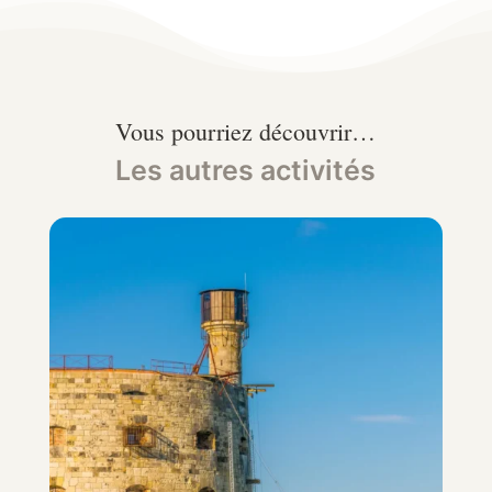
Vous pourriez découvrir…
Les autres activités