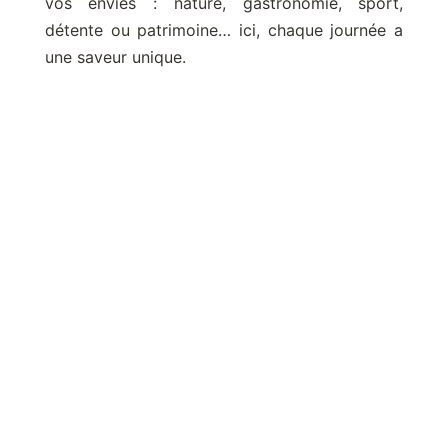
vos envies : nature, gastronomie, sport,
détente ou patrimoine… ici, chaque journée a
une saveur unique.