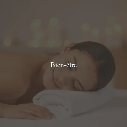
Bien-être