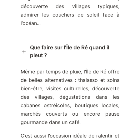
découverte des villages typiques,
admirer les couchers de soleil face à
l’océan...
Que faire sur l’Île de Ré quand il
L
pleut ?
Même par temps de pluie, l’Île de Ré offre
de belles alternatives : thalasso et soins
bien-être, visites culturelles, découverte
des villages, dégustations dans les
cabanes ostréicoles, boutiques locales,
marchés couverts ou encore pause
gourmande dans un café.
C’est aussi l’occasion idéale de ralentir et