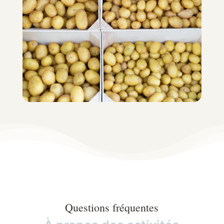
Questions fréquentes