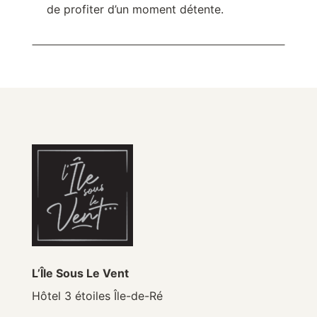
de profiter d’un moment détente.
L’Île Sous Le Vent
Hôtel 3 étoiles Île-de-Ré