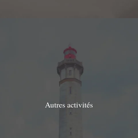
Autres activités