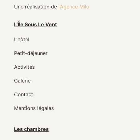
Une réalisation de
l’Agence Milo
L’Île Sous Le Vent
L’hôtel
Petit-déjeuner
Activités
Galerie
Contact
Mentions légales
Les chambres