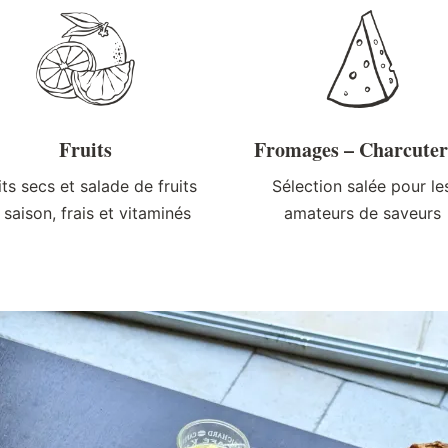
Fruits
Fromages – Charcuter
its secs et salade de fruits
Sélection salée pour le
 saison, frais et vitaminés
amateurs de saveurs