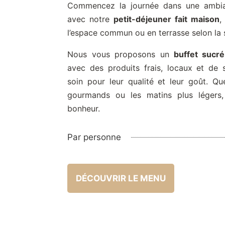
Commencez la journée dans une ambia
avec notre
petit-déjeuner fait maison
,
l’espace commun ou en terrasse selon la 
Nous vous proposons un
buffet sucré
avec des produits frais, locaux et de 
soin pour leur qualité et leur goût. Qu
gourmands ou les matins plus légers
bonheur.
Par personne
DÉCOUVRIR LE MENU