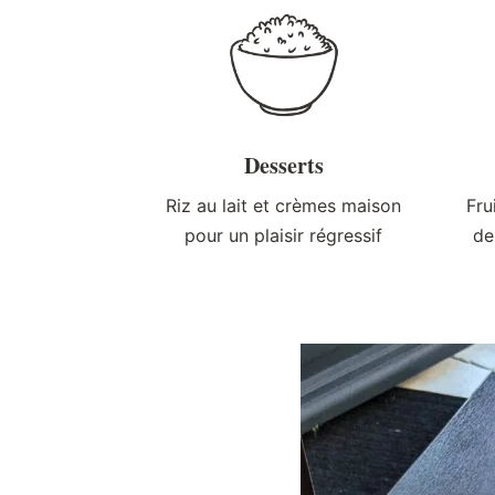
Desserts
Riz au lait et crèmes maison
Fru
pour un plaisir régressif
de