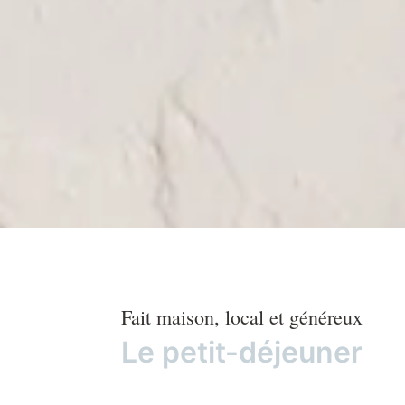
Fait maison, local et généreux
Le petit-déjeuner