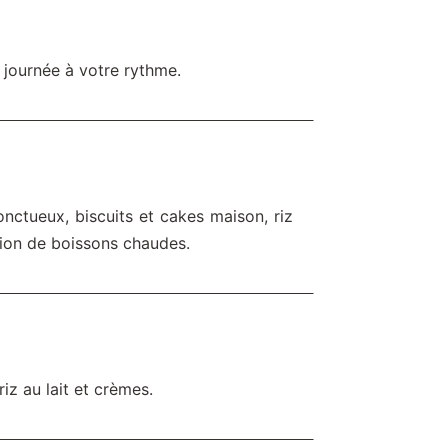
 journée à votre rythme.
onctueux, biscuits et cakes maison, riz
ction de boissons chaudes.
riz au lait et crèmes.