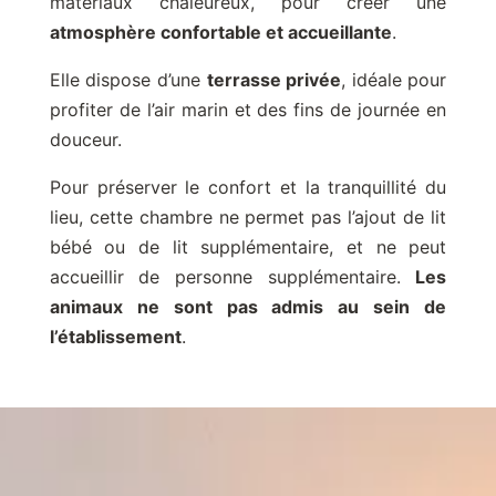
matériaux chaleureux, pour créer une
atmosphère confortable et accueillante
.
Elle dispose d’une
terrasse privée
, idéale pour
profiter de l’air marin et des fins de journée en
douceur.
Pour préserver le confort et la tranquillité du
lieu, cette chambre ne permet pas l’ajout de lit
bébé ou de lit supplémentaire, et ne peut
accueillir de personne supplémentaire.
Les
animaux ne sont pas admis au sein de
l’établissement
.