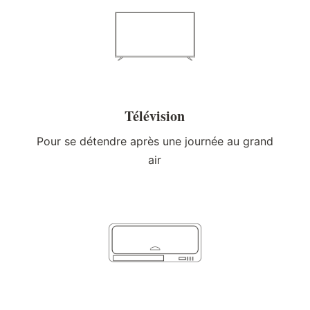
Télévision
Pour se détendre après une journée au grand
air