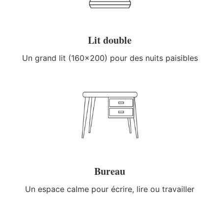
Lit double
Un grand lit (160×200) pour des nuits paisibles
Bureau
Un espace calme pour écrire, lire ou travailler