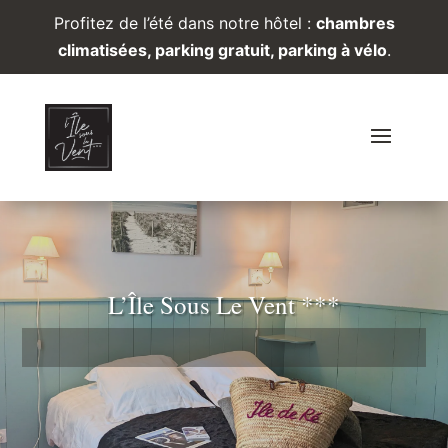
Profitez de l’été dans notre hôtel :
chambres
climatisées, parking gratuit, parking à vélo
.
L’Île Sous Le Vent ***