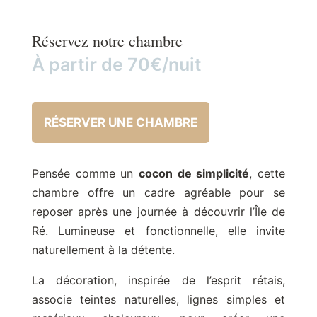
Réservez notre chambre
À partir de 70€/nuit
RÉSERVER UNE CHAMBRE
Pensée comme un
cocon de simplicité
, cette
chambre offre un cadre agréable pour se
reposer après une journée à découvrir l’Île de
Ré. Lumineuse et fonctionnelle, elle invite
naturellement à la détente.
La décoration, inspirée de l’esprit rétais,
associe teintes naturelles, lignes simples et