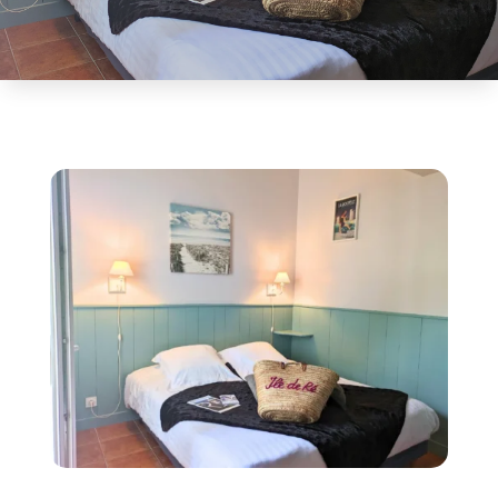
Chargement en cours...