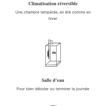
Climatisation réversible
Une chambre tempérée, en été comme en
hiver
Salle d’eau
Pour bien débuter ou terminer la journée