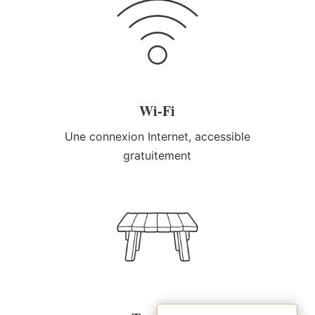
Wi-Fi
Une connexion Internet, accessible
gratuitement