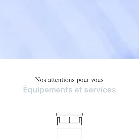
Nos attentions pour vous
Équipements et services